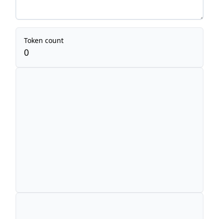
Token count
0